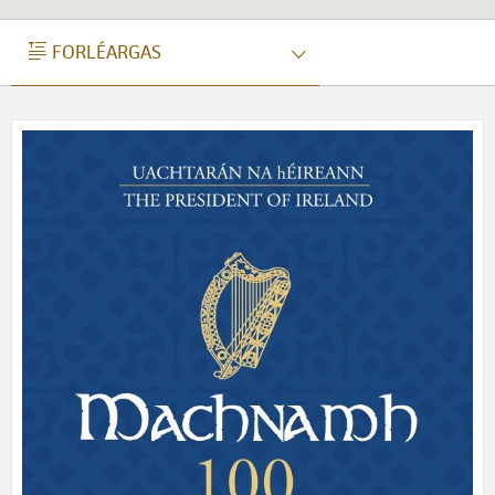
FORLÉARGAS
FORLÉARGAS