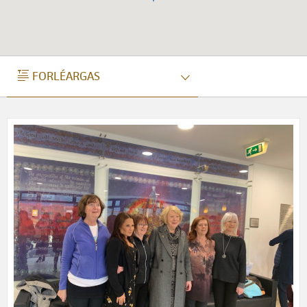
FORLÉARGAS
FORLÉARGAS