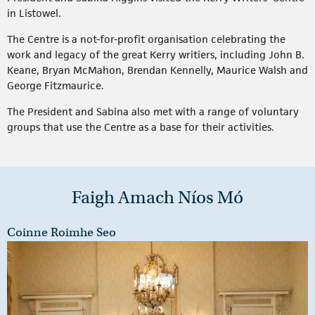
in Listowel.
The Centre is a not-for-profit organisation celebrating the
work and legacy of the great Kerry writiers, including John B.
Keane, Bryan McMahon, Brendan Kennelly, Maurice Walsh and
George Fitzmaurice.
The President and Sabina also met with a range of voluntary
groups that use the Centre as a base for their activities.
Faigh Amach Níos Mó
Coinne Roimhe Seo