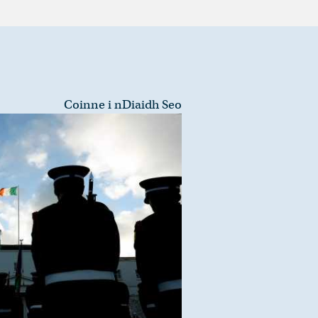
Coinne i nDiaidh Seo