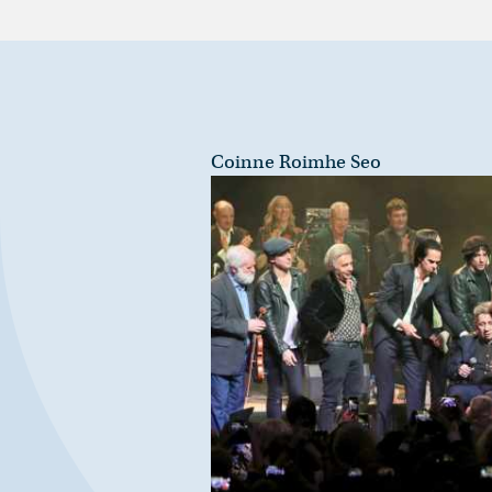
Coinne Roimhe Seo