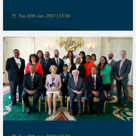
Tue 20th Jun, 2017 | 13:50