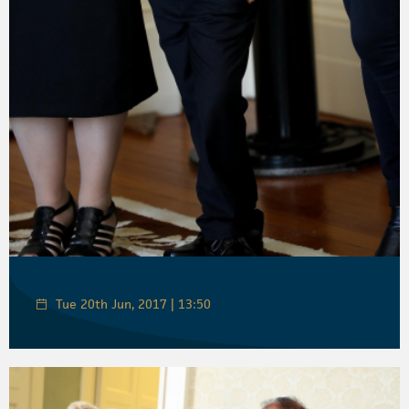
Tue 20th Jun, 2017 | 13:50