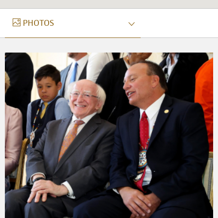
GRIANGHRAIF
PHOTOS