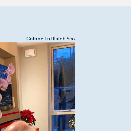
Coinne i nDiaidh Seo