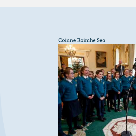
Coinne Roimhe Seo