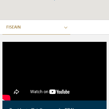
FISEAIN