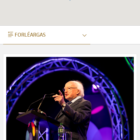
FORLÉARGAS
FORLÉARGAS