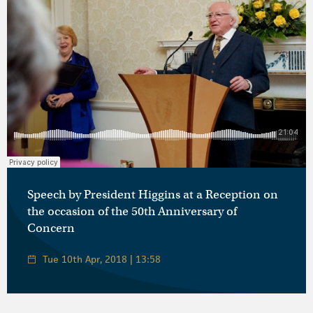
Speech by President Higgins at a Reception on
the occasion of the 50th Anniversary of
Concern
Tue 10th Apr, 2018 | 13:58