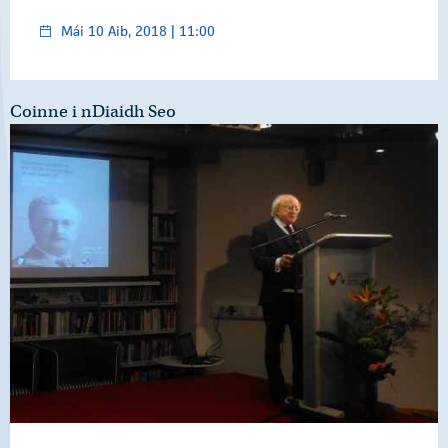
Mái 10 Aib, 2018 | 11:00
Coinne i nDiaidh Seo