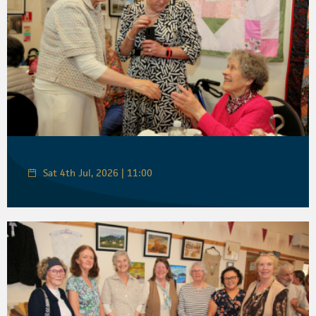
Sat 4th Jul, 2026 | 11:00