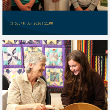
Sat 4th Jul, 2026 | 11:00