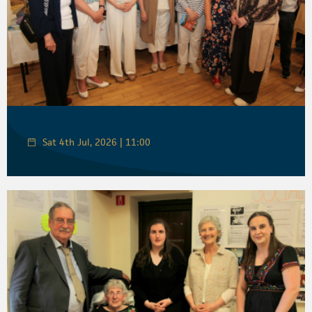
Sat 4th Jul, 2026 | 11:00