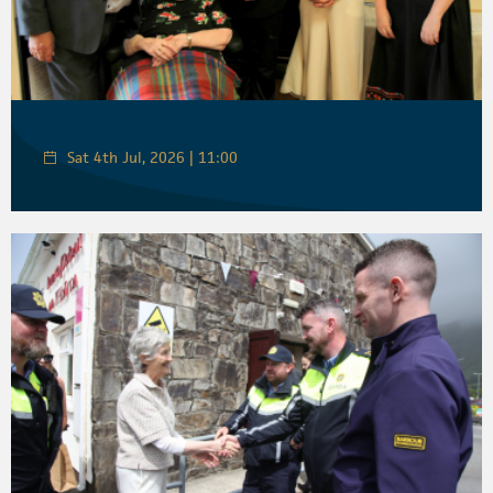
Sat 4th Jul, 2026 | 11:00