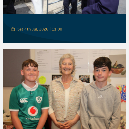
Sat 4th Jul, 2026 | 11:00