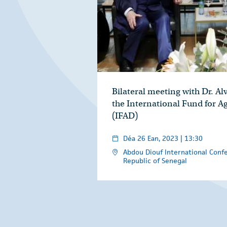
Bilateral meeting with Dr. Alv
the International Fund for 
(IFAD)
Déa 26 Ean, 2023 | 13:30
Abdou Diouf International Confe
Republic of Senegal