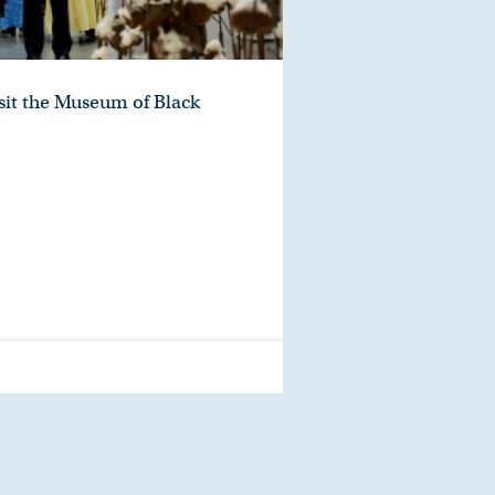
sit the Museum of Black