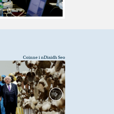
Coinne i nDiaidh Seo