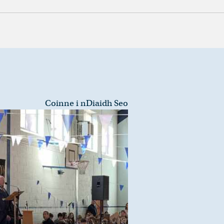
Coinne i nDiaidh Seo