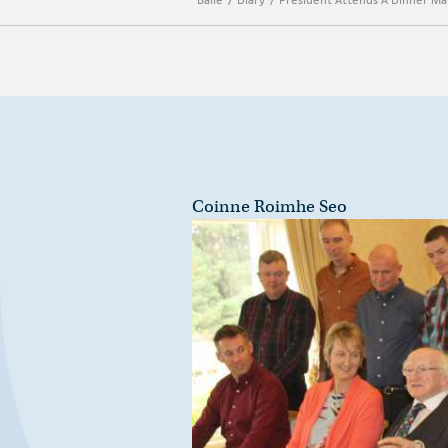
Coinne Roimhe Seo