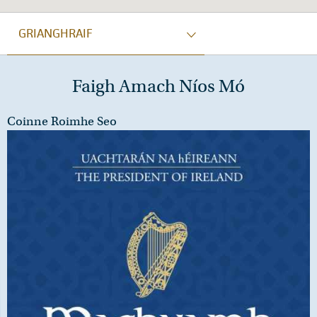
GRIANGHRAIF
Faigh Amach Níos Mó
Coinne Roimhe Seo